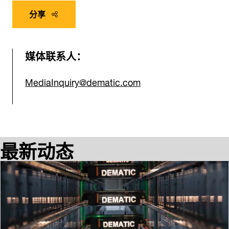
分享
媒体联系人：
MediaInquiry@dematic.com
最新动态