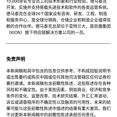
10,000余名专业员工的技术积累和行业经验，德马泰克
开发、实施并支持搭载先进技术和软件的各类运营系统。
德马泰克在全球26个国家设有咨询、研发、工程、制造
和服务中心，是全球分销商、仓储企业和制造企业值得信
赖的合作伙伴。德马泰克总部位于亚特兰大，是凯傲集团
（KION）旗下供应链解决方案公司的一员。
免责声明
本新闻稿和其中包含的信息仅供参考，不构成招股说明书
或出售要约或购买中国或任何其他司法管辖区任何证券的
要约邀请。本新闻稿包含前瞻性陈述，这些陈述存在各种
风险和不确定性。由于某些因素，例如商业、经济和竞争
条件的变化、监管改革、技术研究结果、外汇汇率波动、
诉讼或调查程序的不确定性以及融资的可用性，未来的结
果可能与这些前瞻性陈述中描述的结果有重大差异。我们
不对更新本新闻稿中的前瞻性陈述承担任何责任。