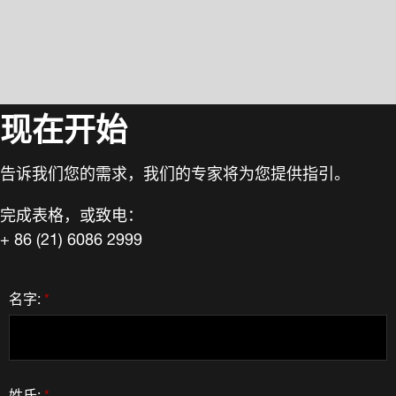
现在开始
告诉我们您的需求，我们的专家将为您提供指引。
完成表格，或致电：
+ 86 (21) 6086 2999
名字:
*
姓氏:
*