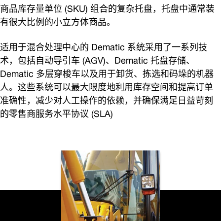
商品库存量单位 (SKU) 组合的复杂托盘，托盘中通常装
有很大比例的小立方体商品。
适用于混合处理中心的 Dematic 系统采用了一系列技
术，包括自动导引车 (AGV)、Dematic 托盘存储、
Dematic 多层穿梭车以及用于卸货、拣选和码垛的机器
人。这些系统可以最大限度地利用库存空间和提高订单
准确性，减少对人工操作的依赖，并确保满足日益苛刻
的零售商服务水平协议 (SLA)