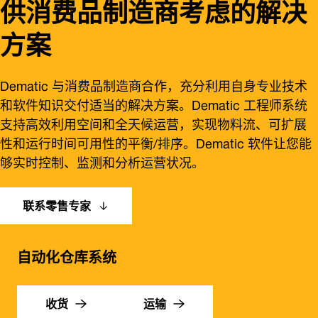
供消费品制造商考虑的解决
方案
Dematic 与消费品制造商合作，充分利用自身专业技术
和软件知识交付适当的解决方案。Dematic 工程师系统
支持高效利用空间和全天候运营，实现物料流、可扩展
性和运行时间可用性的平衡/排序。Dematic 软件让您能
够实时控制、监测和分析运营状况。
联系零售专家
自动化仓库系统
收货
运输