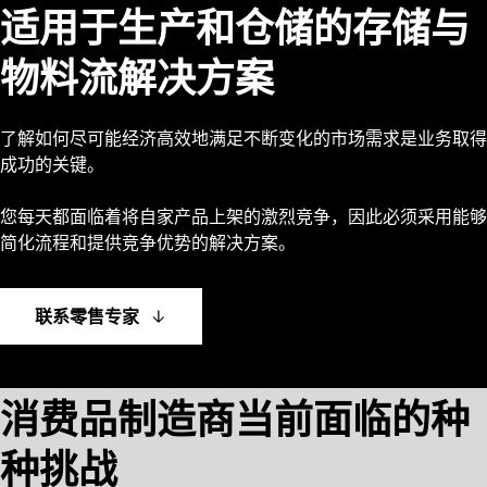
适用于生产和仓储的存储与
物料流解决方案
了解如何尽可能经济高效地满足不断变化的市场需求是业务取得
成功的关键。
您每天都面临着将自家产品上架的激烈竞争，因此必须采用能够
简化流程和提供竞争优势的解决方案。
联系零售专家
消费品制造商当前面临的种
种挑战