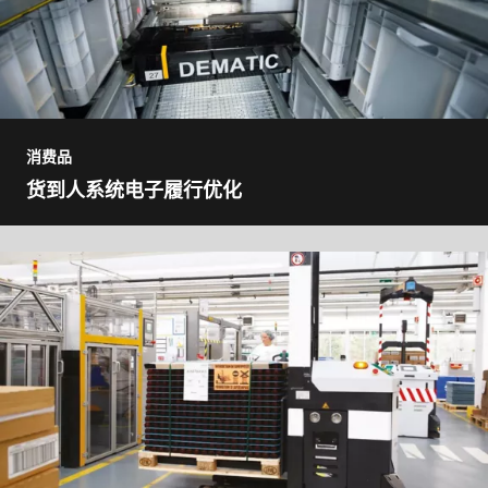
消费品
货到人系统电子履行优化