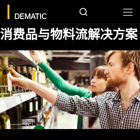
search
Men
消费品与物料流解决方案