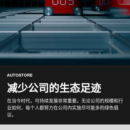
AUTOSTORE
减少公司的生态足迹
在当今时代，可持续发展非常重要。无论公司的规模和行
业如何，每个人都努力在公司内实施尽可能多的绿色倡
议。