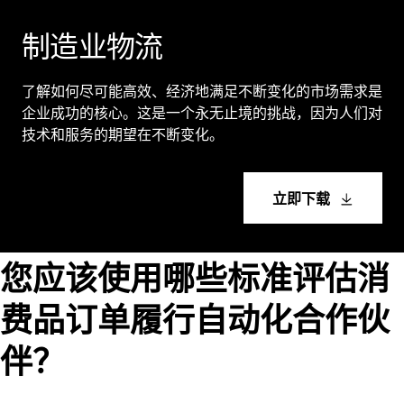
制造业物流
了解如何尽可能高效、经济地满足不断变化的市场需求是
企业成功的核心。这是一个永无止境的挑战，因为人们对
技术和服务的期望在不断变化。
立即下载
您应该使用哪些标准评估消
费品订单履行自动化合作伙
伴？