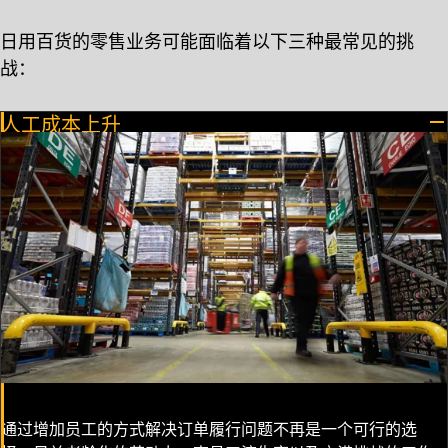
日用百货的零售业务可能面临着以下三种最常见的挑
战：
人工成本上升
通过增加员工的方式解决订单履行问题不再是一个可行的选