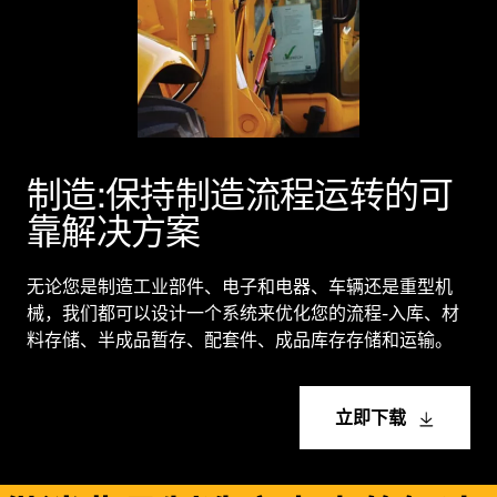
制造:保持制造流程运转的可
靠解决方案
无论您是制造工业部件、电子和电器、车辆还是重型机
械，我们都可以设计一个系统来优化您的流程-入库、材
料存储、半成品暂存、配套件、成品库存存储和运输。
立即下载