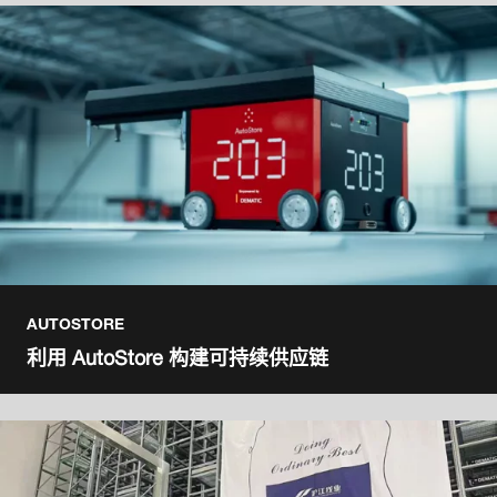
AUTOSTORE
利用 AutoStore 构建可持续供应链