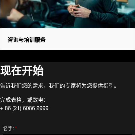
咨询与培训服务
现在开始
告诉我们您的需求，我们的专家将为您提供指引。
完成表格，或致电：
+ 86 (21) 6086 2999
名字:
*