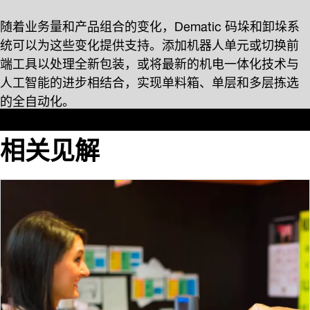
随着业务量和产品组合的变化，Dematic 码垛和卸垛系
统可以为这些变化提供支持。添加机器人单元或切换前
端工具以处理全新包装，或将最新的机电一体化技术与
人工智能的进步相结合，实现单料箱、单层和多层拣选
的全自动化。
相关见解