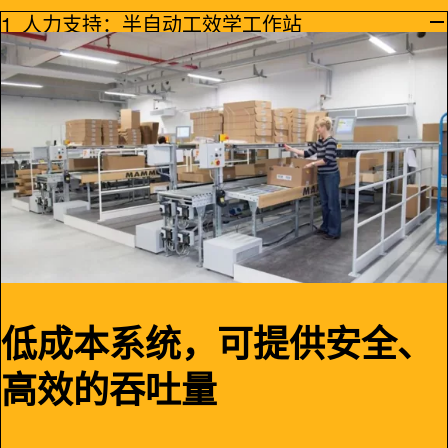
人力支持：半自动工效学工作站
低成本系统，可提供安全、
高效的吞吐量