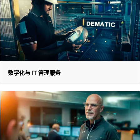
数字化与 IT 管理服务