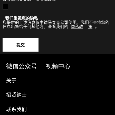
我们重视您的隐私
您提供的上述信息仅由德马泰克公司使用。我们不会将您的
信息出售给任何其他方。查看我们的
隐私政
策
。
提交
微信公众号
视频中心
关于
招贤纳士
联系我们