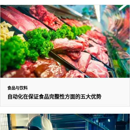
食品与饮料
自动化在保证食品完整性方面的五大优势