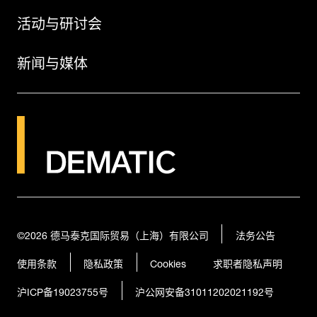
活动与研讨会
新闻与媒体
©2026
德马泰克国际贸易（上海）有限公司
法务公告
使用条款
隐私政策
Cookies
求职者隐私声明
沪ICP备19023755号
沪公网安备31011202021192号