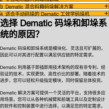
Dematic 混合料箱码垛解决方案
适合手动码垛的 Dematic 工效学码垛机
选择 Dematic 码垛和卸垛系
统的原因？
Dematic 码垛和卸垛系统是模块化、灵活且可扩展的，
因此可以对其进行配置以满足供应链的特定需求。
Dematic 利用基于即插即用技术架构的现有非专利、经
验证的技术，实现更快、高性价比的部署。随着技术的
进步，您可以轻松升级指定模块，同时保留总体投资。
Dematic 解决方案可提供一个灵活的平台，支持很多应
用场景。您可以从各种机械臂和前端工具以及定制设计
的软件和控制装置中进行选择，以满足您的特定需求。