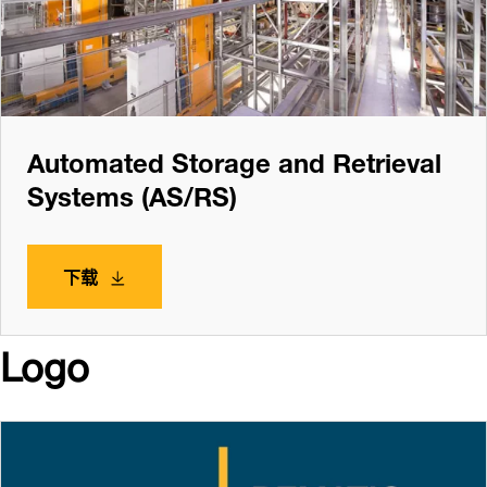
Automated Storage and Retrieval
Systems (AS/RS)
下载
Logo