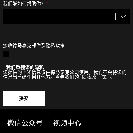
我们能如何帮助你？
*
接收德马泰克邮件及隐私政策
我们重视您的隐私
您提供的上述信息仅由德马泰克公司使用。我们不会将您的
信息出售给任何其他方。查看我们的
隐私政
策
。
提交
微信公众号
视频中心