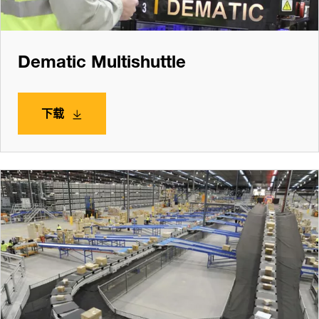
Dematic Multishuttle
下载