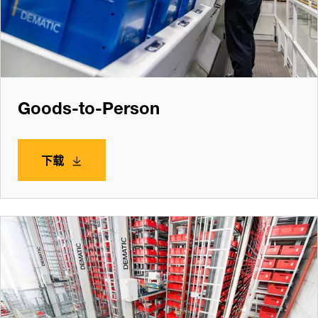
Goods-to-Person
下载