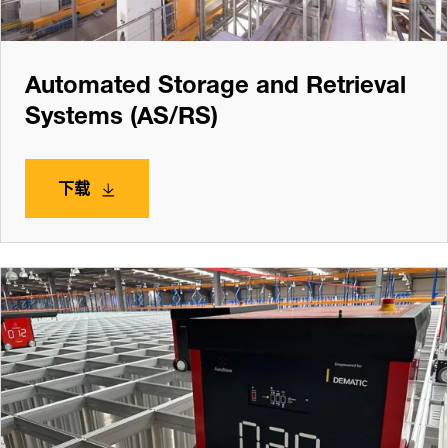
Automated Storage and Retrieval
Systems (AS/RS)
下载