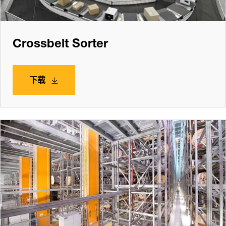
Crossbelt Sorter
下载