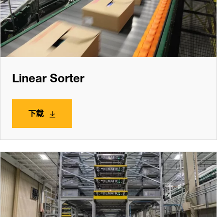
Linear Sorter
下载