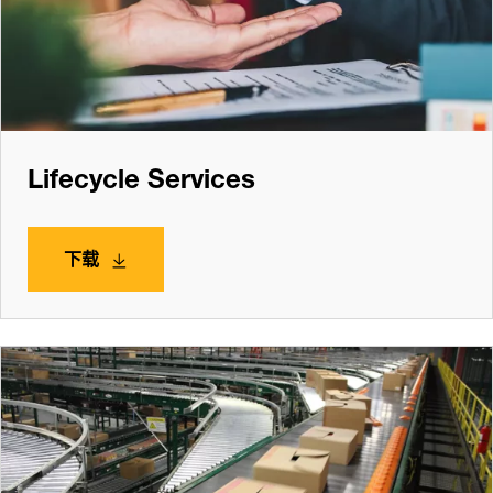
Lifecycle Services
下载