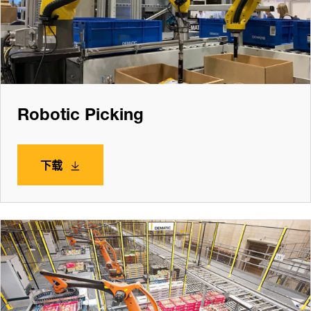
Robotic Picking
下载