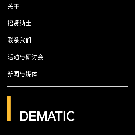
关于
招贤纳士
联系我们
活动与研讨会
新闻与媒体