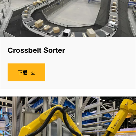
Crossbelt Sorter
下载