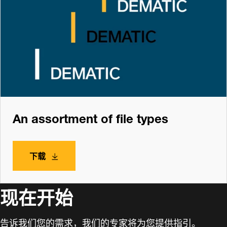
An assortment of file types
下载
现在开始
告诉我们您的需求，我们的专家将为您提供指引。