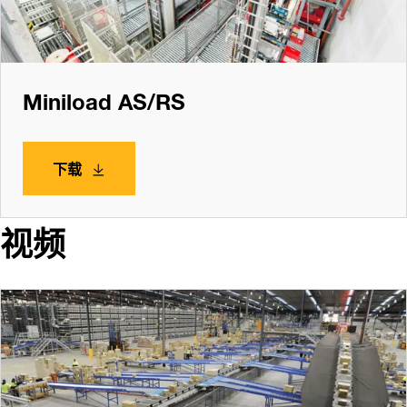
Miniload AS/RS
下载
视频