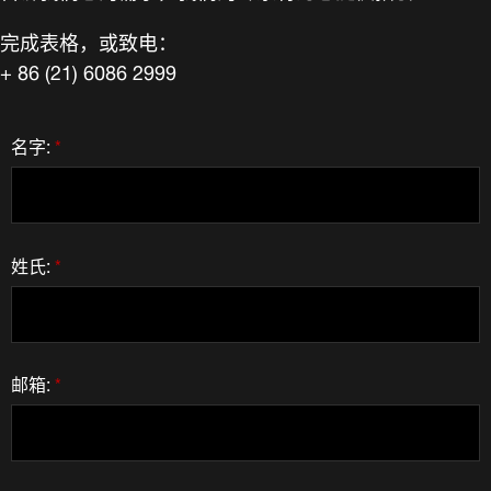
完成表格，或致电：
+ 86 (21) 6086 2999
名字:
*
姓氏:
*
邮箱:
*