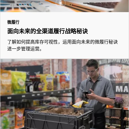
微履行
面向未来的全渠道履行战略秘诀
了解如何提高库存可视性，运用面向未来的微履行秘诀
进一步管理运营。