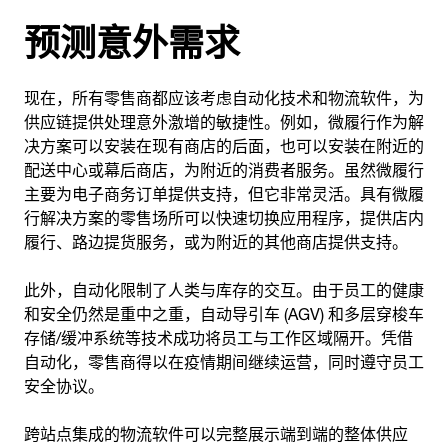
预测意外需求
现在，所有零售商都应该考虑自动化技术和物流软件，为
供应链提供处理意外激增的敏捷性。例如，微履行作为解
决方案可以安装在现有商店的后面，也可以安装在附近的
配送中心或幕后商店，为附近的消费者服务。虽然微履行
主要为电子商务订单提供支持，但它非常灵活。具有微履
行解决方案的零售场所可以快速切换应用程序，提供店内
履行、路边提货服务，或为附近的其他商店提供支持。
此外，自动化限制了人类与库存的交互。由于员工的健康
和安全仍然是重中之重，自动导引车 (AGV) 和多层穿梭车
存储/缓冲系统等技术成功将员工与工作区域隔开。凭借
自动化，零售商得以在疫情期间继续运营，同时遵守员工
安全协议。
跨站点集成的物流软件可以完整展示端到端的整体供应