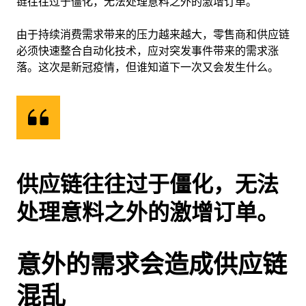
由于持续消费需求带来的压力越来越大，零售商和供应链
必须快速整合自动化技术，应对突发事件带来的需求涨
落。这次是新冠疫情，但谁知道下一次又会发生什么。
供应链往往过于僵化，无法
处理意料之外的激增订单。
意外的需求会造成供应链
混乱