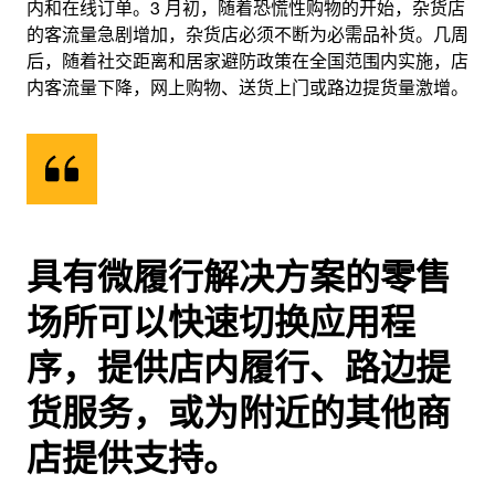
内和在线订单。3 月初，随着恐慌性购物的开始，杂货店
的客流量急剧增加，杂货店必须不断为必需品补货。几周
后，随着社交距离和居家避防政策在全国范围内实施，店
内客流量下降，网上购物、送货上门或路边提货量激增。
具有微履行解决方案的零售
场所可以快速切换应用程
序，提供店内履行、路边提
货服务，或为附近的其他商
店提供支持。