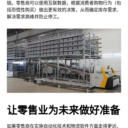
链。零售商可以使用互联数据，根据消费者购物行为（包
括恐慌性购买）做出更有效的决策，从而确定库存需求、
解决需求高峰并防止停工。
让零售业为未来做好准备
如果零售商在实施自动化技术和物流软件方面走得更远，