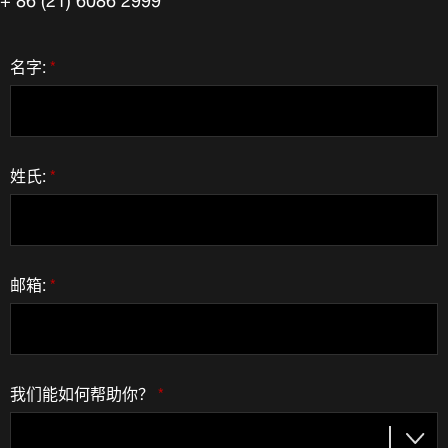
名字:
*
姓氏:
*
邮箱:
*
我们能如何帮助你？
*