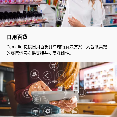
日用百货
Dematic 提供日用百货订单履行解决方案，为智能高效
的零售运营提供支持并提高准确性。