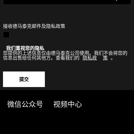
接收德马泰克邮件及隐私政策
我们重视您的隐私
您提供的上述信息仅由德马泰克公司使用。我们不会将您的
信息出售给任何其他方。查看我们的
隐私政
策
。
提交
微信公众号
视频中心
关于