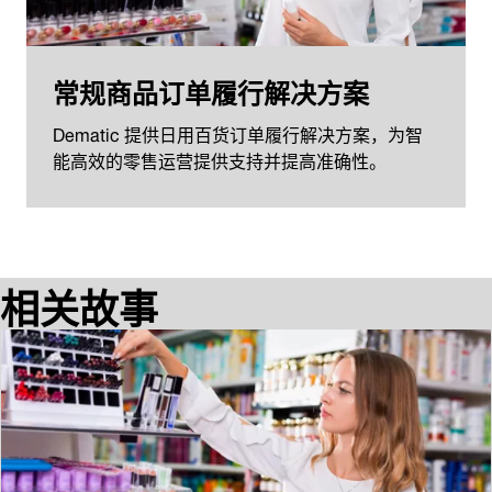
常规商品订单履行解决方案
Dematic 提供日用百货订单履行解决方案，为智
能高效的零售运营提供支持并提高准确性。
相关故事