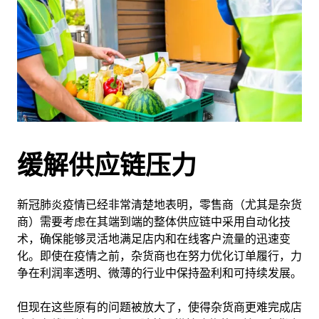
缓解供应链压力
新冠肺炎疫情已经非常清楚地表明，零售商（尤其是杂货
商）需要考虑在其端到端的整体供应链中采用自动化技
术，确保能够灵活地满足店内和在线客户流量的迅速变
化。即使在疫情之前，杂货商也在努力优化订单履行，力
争在利润率透明、微薄的行业中保持盈利和可持续发展。
但现在这些原有的问题被放大了，使得杂货商更难完成店