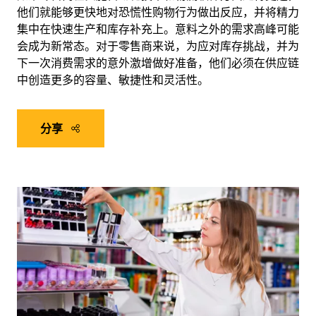
他们就能够更快地对恐慌性购物行为做出反应，并将精力
集中在快速生产和库存补充上。意料之外的需求高峰可能
会成为新常态。对于零售商来说，为应对库存挑战，并为
下一次消费需求的意外激增做好准备，他们必须在供应链
中创造更多的容量、敏捷性和灵活性。
分享