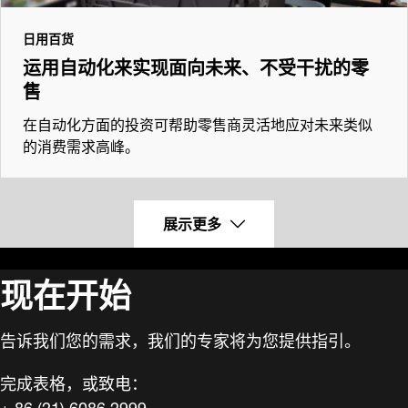
日用百货
运用自动化来实现面向未来、不受干扰的零
售
在自动化方面的投资可帮助零售商灵活地应对未来类似
的消费需求高峰。
展示更多
现在开始
告诉我们您的需求，我们的专家将为您提供指引。
完成表格，或致电：
+ 86 (21) 6086 2999