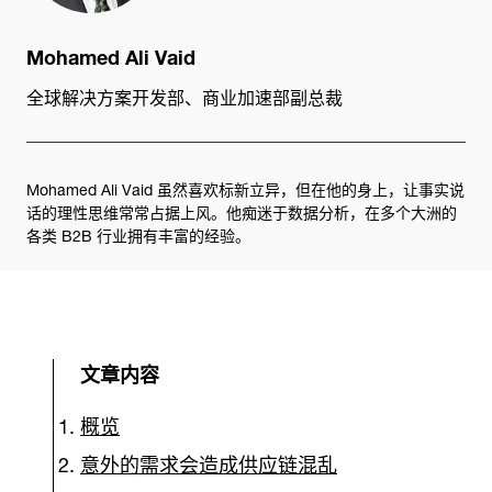
Mohamed Ali Vaid
全球解决方案开发部、商业加速部副总裁
Mohamed Ali Vaid 虽然喜欢标新立异，但在他的身上，让事实说
话的理性思维常常占据上风。他痴迷于数据分析，在多个大洲的
各类 B2B 行业拥有丰富的经验。
文章内容
概览
意外的需求会造成供应链混乱