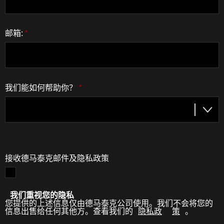
邮箱:
*
我们能如何帮助你？
*
接收德马泰克邮件及隐私政策
我们重视您的隐私
您提供的上述信息仅由德马泰克公司使用。我们不会将您的
信息出售给任何其他方。查看我们的
隐私政
策
。