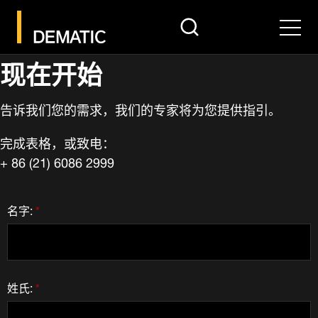
search
Men
现在开始
告诉我们您的需求，我们的专家将为您提供指引。
完成表格，或致电：
+ 86 (21) 6086 2999
名字:
*
姓氏:
*