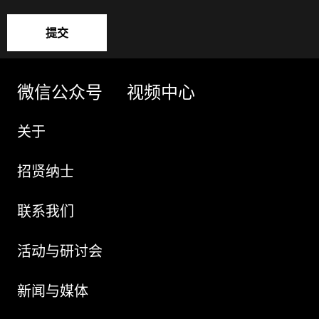
提交
微信公众号
视频中心
关于
招贤纳士
联系我们
活动与研讨会
新闻与媒体